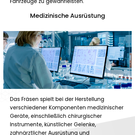
Fahrzeuge zu gewährleisten.
Medizinische Ausrüstung
Das Fräsen spielt bei der Herstellung
verschiedener Komponenten medizinischer
Geräte, einschließlich chirurgischer
Instrumente, künstlicher Gelenke,
zahnärztlicher Ausrüstung und