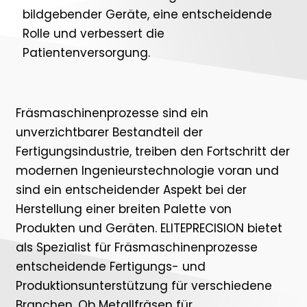
bildgebender Geräte, eine entscheidende
Rolle und verbessert die
Patientenversorgung.
Fräsmaschinenprozesse sind ein
unverzichtbarer Bestandteil der
Fertigungsindustrie, treiben den Fortschritt der
modernen Ingenieurstechnologie voran und
sind ein entscheidender Aspekt bei der
Herstellung einer breiten Palette von
Produkten und Geräten. ELITEPRECISION bietet
als Spezialist für Fräsmaschinenprozesse
entscheidende Fertigungs- und
Produktionsunterstützung für verschiedene
Branchen. Ob Metallfräsen für