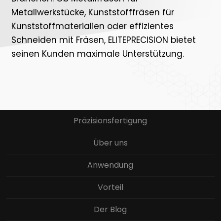
Metallwerkstücke, Kunststofffräsen für
Kunststoffmaterialien oder effizientes
Schneiden mit Fräsen, ELITEPRECISION bietet
seinen Kunden maximale Unterstützung.
Präzisionsfertigung
Über uns
Anwendung
Vorteil
Der Blog