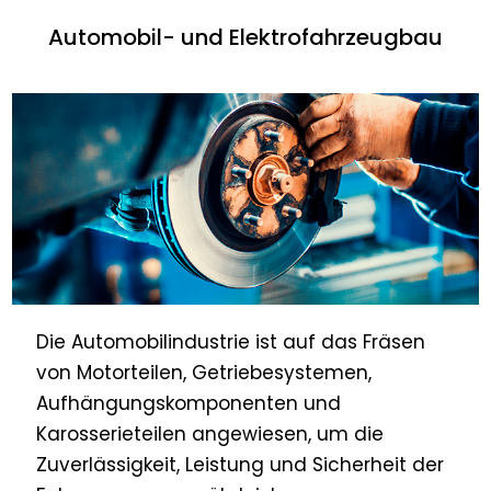
Automobil- und Elektrofahrzeugbau
Die Automobilindustrie ist auf das Fräsen
von Motorteilen, Getriebesystemen,
Aufhängungskomponenten und
Karosserieteilen angewiesen, um die
Zuverlässigkeit, Leistung und Sicherheit der