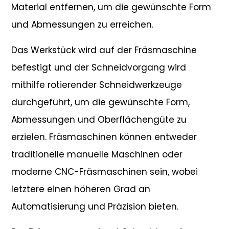
Material entfernen, um die gewünschte Form
und Abmessungen zu erreichen.
Das Werkstück wird auf der Fräsmaschine
befestigt und der Schneidvorgang wird
mithilfe rotierender Schneidwerkzeuge
durchgeführt, um die gewünschte Form,
Abmessungen und Oberflächengüte zu
erzielen. Fräsmaschinen können entweder
traditionelle manuelle Maschinen oder
moderne CNC-Fräsmaschinen sein, wobei
letztere einen höheren Grad an
Automatisierung und Präzision bieten.