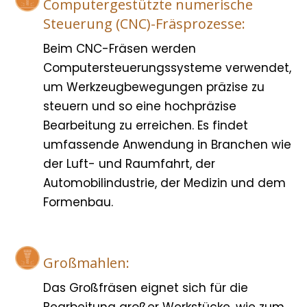
Computergestützte numerische
Steuerung (CNC)-Fräsprozesse:
Beim CNC-Fräsen werden
Computersteuerungssysteme verwendet,
um Werkzeugbewegungen präzise zu
steuern und so eine hochpräzise
Bearbeitung zu erreichen. Es findet
umfassende Anwendung in Branchen wie
der Luft- und Raumfahrt, der
Automobilindustrie, der Medizin und dem
Formenbau.
Großmahlen:
Das Großfräsen eignet sich für die