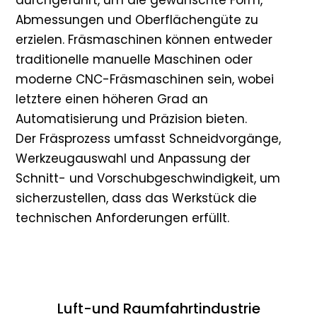
durchgeführt, um die gewünschte Form,
Abmessungen und Oberflächengüte zu
erzielen. Fräsmaschinen können entweder
traditionelle manuelle Maschinen oder
moderne CNC-Fräsmaschinen sein, wobei
letztere einen höheren Grad an
Automatisierung und Präzision bieten.
Der Fräsprozess umfasst Schneidvorgänge,
Werkzeugauswahl und Anpassung der
Schnitt- und Vorschubgeschwindigkeit, um
sicherzustellen, dass das Werkstück die
technischen Anforderungen erfüllt.
Luft-und Raumfahrtindustrie