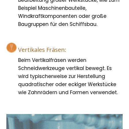
Bearbeitung großer Werkstücke, wie zum
Beispiel Maschinenbauteile,
Windkraftkomponenten oder große
Baugruppen für den Schiffsbau.
Vertikales Fräsen:
Beim Vertikalfräsen werden
Schneidwerkzeuge vertikal bewegt. Es
wird typischerweise zur Herstellung
quadratischer oder eckiger Werkstücke
wie Zahnrädern und Formen verwendet.