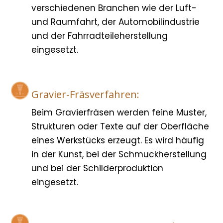
verschiedenen Branchen wie der Luft-
und Raumfahrt, der Automobilindustrie
und der Fahrradteileherstellung
eingesetzt.
Gravier-Fräsverfahren:
Beim Gravierfräsen werden feine Muster,
Strukturen oder Texte auf der Oberfläche
eines Werkstücks erzeugt. Es wird häufig
in der Kunst, bei der Schmuckherstellung
und bei der Schilderproduktion
eingesetzt.