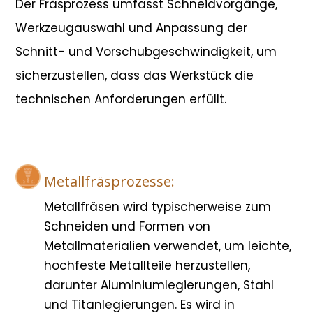
Der Fräsprozess umfasst Schneidvorgänge,
Werkzeugauswahl und Anpassung der
Schnitt- und Vorschubgeschwindigkeit, um
sicherzustellen, dass das Werkstück die
technischen Anforderungen erfüllt.
Metallfräsprozesse:
Metallfräsen wird typischerweise zum
Schneiden und Formen von
Metallmaterialien verwendet, um leichte,
hochfeste Metallteile herzustellen,
darunter Aluminiumlegierungen, Stahl
und Titanlegierungen. Es wird in