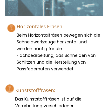
Horizontales Fräsen:
Beim Horizontalfräsen bewegen sich die
Schneidwerkzeuge horizontal und
werden häufig für die
Flachbearbeitung, das Schneiden von
Schlitzen und die Herstellung von
Passfedernuten verwendet.
Kunststofffräsen:
Das Kunststofffräsen ist auf die
Verarbeitung verschiedener