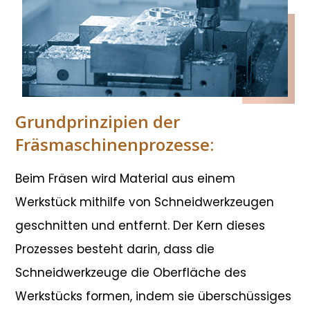
Grundprinzipien der
Fräsmaschinenprozesse:
Beim Fräsen wird Material aus einem
Werkstück mithilfe von Schneidwerkzeugen
geschnitten und entfernt. Der Kern dieses
Prozesses besteht darin, dass die
Schneidwerkzeuge die Oberfläche des
Werkstücks formen, indem sie überschüssiges