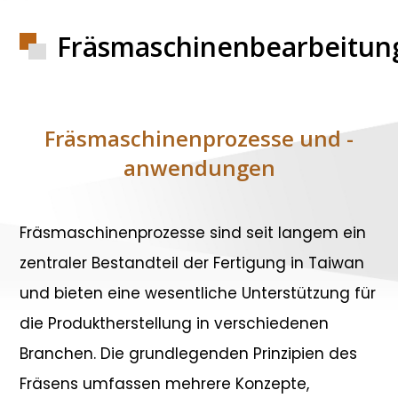
Fräsmaschinenbearbeitun
Fräsmaschinenprozesse und -
anwendungen
Fräsmaschinenprozesse sind seit langem ein
zentraler Bestandteil der Fertigung in Taiwan
und bieten eine wesentliche Unterstützung für
die Produktherstellung in verschiedenen
Branchen. Die grundlegenden Prinzipien des
Fräsens umfassen mehrere Konzepte,