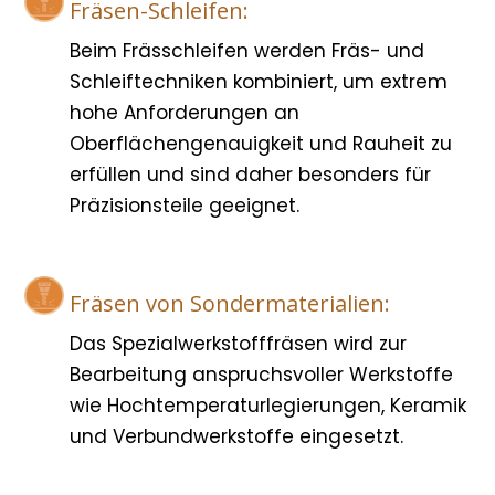
Fräsen-Schleifen:
Beim Frässchleifen werden Fräs- und
Schleiftechniken kombiniert, um extrem
hohe Anforderungen an
Oberflächengenauigkeit und Rauheit zu
erfüllen und sind daher besonders für
Präzisionsteile geeignet.
Fräsen von Sondermaterialien:
Das Spezialwerkstofffräsen wird zur
Bearbeitung anspruchsvoller Werkstoffe
wie Hochtemperaturlegierungen, Keramik
und Verbundwerkstoffe eingesetzt.