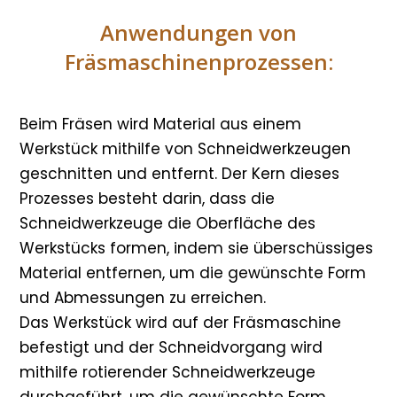
Anwendungen von
Fräsmaschinenprozessen:
Beim Fräsen wird Material aus einem
Werkstück mithilfe von Schneidwerkzeugen
geschnitten und entfernt. Der Kern dieses
Prozesses besteht darin, dass die
Schneidwerkzeuge die Oberfläche des
Werkstücks formen, indem sie überschüssiges
Material entfernen, um die gewünschte Form
und Abmessungen zu erreichen.
Das Werkstück wird auf der Fräsmaschine
befestigt und der Schneidvorgang wird
mithilfe rotierender Schneidwerkzeuge