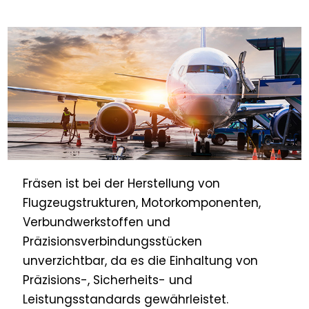
Fräsen ist bei der Herstellung von
Flugzeugstrukturen, Motorkomponenten,
Verbundwerkstoffen und
Präzisionsverbindungsstücken
unverzichtbar, da es die Einhaltung von
Präzisions-, Sicherheits- und
Leistungsstandards gewährleistet.