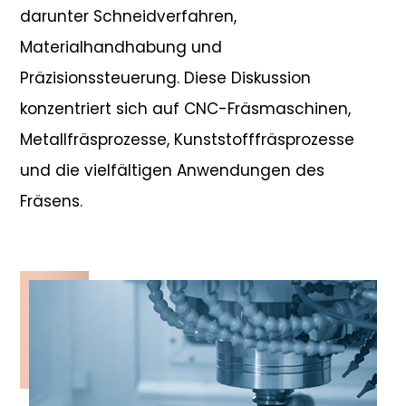
darunter Schneidverfahren,
Materialhandhabung und
Präzisionssteuerung. Diese Diskussion
konzentriert sich auf CNC-Fräsmaschinen,
Metallfräsprozesse, Kunststofffräsprozesse
und die vielfältigen Anwendungen des
Fräsens.